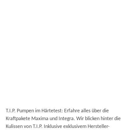
T.I.P. Pumpen im Härtetest: Erfahre alles über die
Kraftpakete Maxima und Integra. Wir blicken hinter die
Kulissen von T.I.P. Inklusive exklusivem Hersteller-