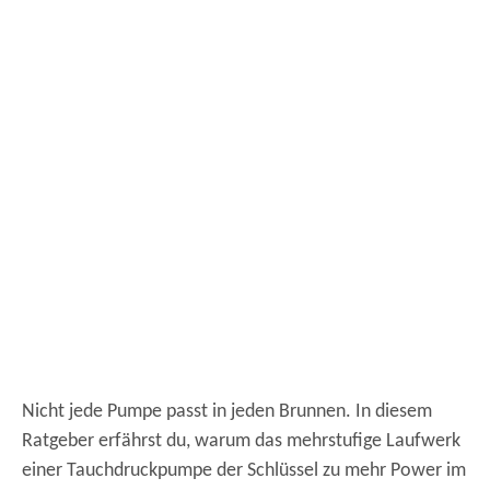
Nicht jede Pumpe passt in jeden Brunnen. In diesem
Ratgeber erfährst du, warum das mehrstufige Laufwerk
einer Tauchdruckpumpe der Schlüssel zu mehr Power im