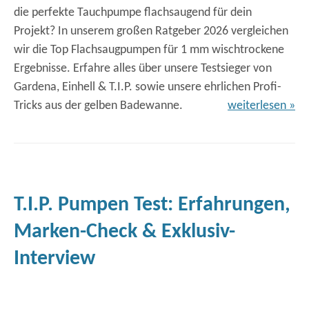
die perfekte Tauchpumpe flachsaugend für dein
Projekt? In unserem großen Ratgeber 2026 vergleichen
wir die Top Flachsaugpumpen für 1 mm wischtrockene
Ergebnisse. Erfahre alles über unsere Testsieger von
Gardena, Einhell & T.I.P. sowie unsere ehrlichen Profi-
Tricks aus der gelben Badewanne.
weiterlesen »
T.I.P. Pumpen Test: Erfahrungen,
Marken-Check & Exklusiv-
Interview