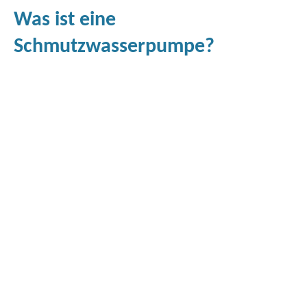
Was ist eine
Schmutzwasserpumpe?