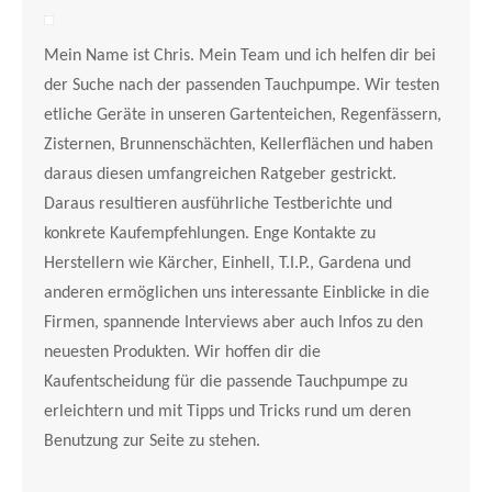
Mein Name ist Chris. Mein Team und ich helfen dir bei
der Suche nach der passenden Tauchpumpe. Wir testen
etliche Geräte in unseren Gartenteichen, Regenfässern,
Zisternen, Brunnenschächten, Kellerflächen und haben
daraus diesen umfangreichen Ratgeber gestrickt.
Daraus resultieren ausführliche Testberichte und
konkrete Kaufempfehlungen. Enge Kontakte zu
Herstellern wie Kärcher, Einhell, T.I.P., Gardena und
anderen ermöglichen uns interessante Einblicke in die
Firmen, spannende Interviews aber auch Infos zu den
neuesten Produkten. Wir hoffen dir die
Kaufentscheidung für die passende Tauchpumpe zu
erleichtern und mit Tipps und Tricks rund um deren
Benutzung zur Seite zu stehen.