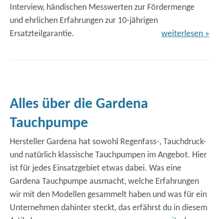
Interview, händischen Messwerten zur Fördermenge
und ehrlichen Erfahrungen zur 10-jährigen
Ersatzteilgarantie.
weiterlesen »
Alles über die Gardena
Tauchpumpe
Hersteller Gardena hat sowohl Regenfass-, Tauchdruck-
und natürlich klassische Tauchpumpen im Angebot. Hier
ist für jedes Einsatzgebiet etwas dabei. Was eine
Gardena Tauchpumpe ausmacht, welche Erfahrungen
wir mit den Modellen gesammelt haben und was für ein
Unternehmen dahinter steckt, das erfährst du in diesem