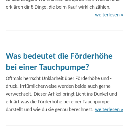
erklären dir 8 Dinge, die beim Kauf wirklich zählen.
weiterlesen »
Was bedeutet die Förderhöhe
bei einer Tauchpumpe?
Oftmals herrscht Unklarheit über Förderhöhe und -
druck. Irrtümlicherweise werden beide auch gerne
verwechselt. Dieser Artikel bringt Licht ins Dunkel und
erklärt was die Förderhöhe bei einer Tauchpumpe
darstellt und wie du sie genau berechnest.
weiterlesen »