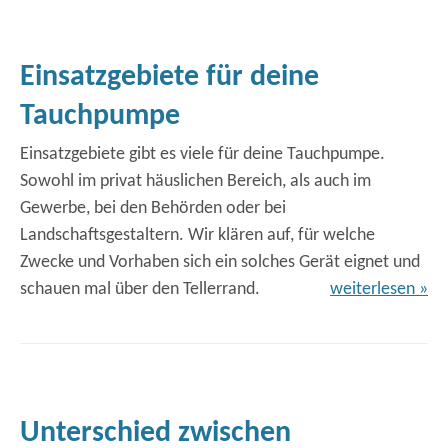
Einsatzgebiete für deine
Tauchpumpe
Einsatzgebiete gibt es viele für deine Tauchpumpe.
Sowohl im privat häuslichen Bereich, als auch im
Gewerbe, bei den Behörden oder bei
Landschaftsgestaltern. Wir klären auf, für welche
Zwecke und Vorhaben sich ein solches Gerät eignet und
schauen mal über den Tellerrand.
weiterlesen »
Unterschied zwischen