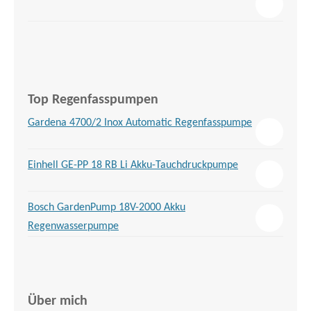
Top Regenfasspumpen
Gardena 4700/2 Inox Automatic Regenfasspumpe
Einhell GE-PP 18 RB Li Akku-Tauchdruckpumpe
Bosch GardenPump 18V-2000 Akku
Regenwasserpumpe
Über mich