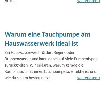
Artikel.
weiterlesen »
Warum eine Tauchpumpe am
Hauswasserwerk ideal ist
Ein Hauswasserwerk fördert Regen- oder
Brunnenwasser und kann dabei auf viele Pumpentypen
zurückgreifen. Wir erklären, warum gerade die
Kombination mit einer Tauchpumpe so effektiv ist und
wie du sie am besten nutzt.
weiterlesen »