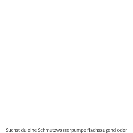
Suchst du eine Schmutzwasserpumpe flachsaugend oder