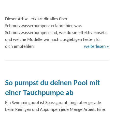
Dieser Artikel erklärt dir alles über
Schmutzwasserpumpen: erfahre hier, was
Schmutzwasserpumpen sind, wie du sie effektiv einsetzt
und welche Modelle wir nach ausgiebigen testen für
dich empfehlen.
weiterlesen »
So pumpst du deinen Pool mit
einer Tauchpumpe ab
Ein Swimmingpool ist Spassgarant, birgt aber gerade
beim Reinigen und Abpumpen jede Menge Arbeit. Eine