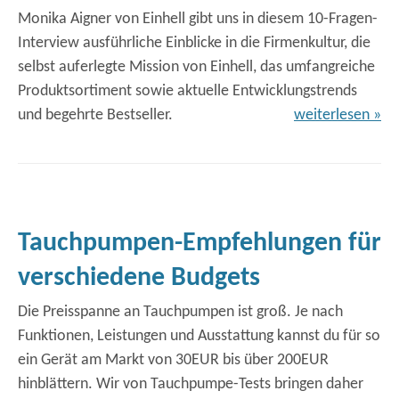
Monika Aigner von Einhell gibt uns in diesem 10-Fragen-
Interview ausführliche Einblicke in die Firmenkultur, die
selbst auferlegte Mission von Einhell, das umfangreiche
Produktsortiment sowie aktuelle Entwicklungstrends
und begehrte Bestseller.
weiterlesen »
Tauchpumpen-Empfehlungen für
verschiedene Budgets
Die Preisspanne an Tauchpumpen ist groß. Je nach
Funktionen, Leistungen und Ausstattung kannst du für so
ein Gerät am Markt von 30EUR bis über 200EUR
hinblättern. Wir von Tauchpumpe-Tests bringen daher