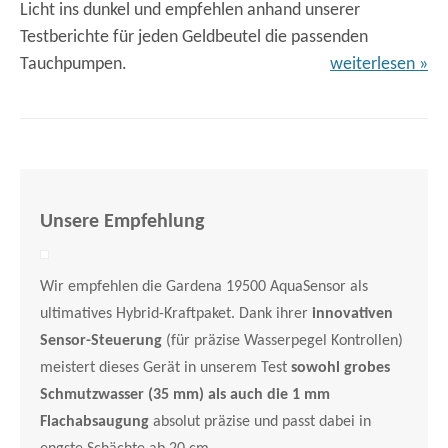
Licht ins dunkel und empfehlen anhand unserer
Testberichte für jeden Geldbeutel die passenden
Tauchpumpen.
weiterlesen »
Unsere Empfehlung
Wir empfehlen die Gardena 19500 AquaSensor als
ultimatives Hybrid-Kraftpaket. Dank ihrer
innovativen
Sensor-Steuerung
(für präzise Wasserpegel Kontrollen)
meistert dieses Gerät in unserem Test
sowohl grobes
Schmutzwasser (35 mm) als auch die 1 mm
Flachabsaugung
absolut präzise und passt dabei in