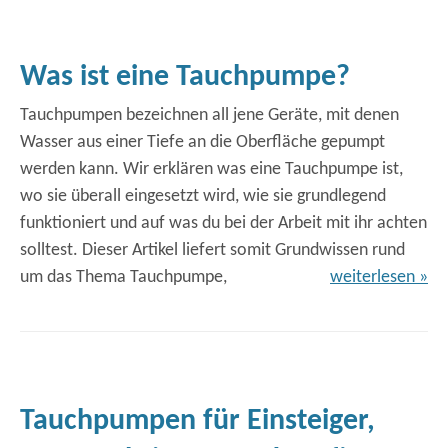
Was ist eine Tauchpumpe?
Tauchpumpen bezeichnen all jene Geräte, mit denen
Wasser aus einer Tiefe an die Oberfläche gepumpt
werden kann. Wir erklären was eine Tauchpumpe ist,
wo sie überall eingesetzt wird, wie sie grundlegend
funktioniert und auf was du bei der Arbeit mit ihr achten
solltest. Dieser Artikel liefert somit Grundwissen rund
um das Thema Tauchpumpe,
weiterlesen »
Tauchpumpen für Einsteiger,