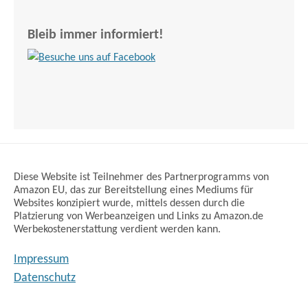
Bleib immer informiert!
Diese Website ist Teilnehmer des Partnerprogramms von
Amazon EU, das zur Bereitstellung eines Mediums für
Websites konzipiert wurde, mittels dessen durch die
Platzierung von Werbeanzeigen und Links zu Amazon.de
Werbekostenerstattung verdient werden kann.
Impressum
Datenschutz