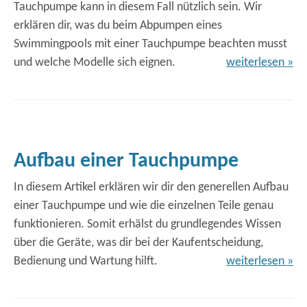
Tauchpumpe kann in diesem Fall nützlich sein. Wir
erklären dir, was du beim Abpumpen eines
Swimmingpools mit einer Tauchpumpe beachten musst
und welche Modelle sich eignen.
weiterlesen »
Aufbau einer Tauchpumpe
In diesem Artikel erklären wir dir den generellen Aufbau
einer Tauchpumpe und wie die einzelnen Teile genau
funktionieren. Somit erhälst du grundlegendes Wissen
über die Geräte, was dir bei der Kaufentscheidung,
Bedienung und Wartung hilft.
weiterlesen »