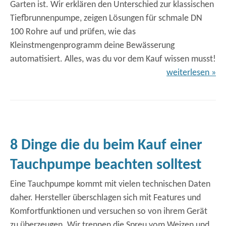
Garten ist. Wir erklären den Unterschied zur klassischen
Tiefbrunnenpumpe, zeigen Lösungen für schmale DN
100 Rohre auf und prüfen, wie das
Kleinstmengenprogramm deine Bewässerung
automatisiert. Alles, was du vor dem Kauf wissen musst!
weiterlesen »
8 Dinge die du beim Kauf einer
Tauchpumpe beachten solltest
Eine Tauchpumpe kommt mit vielen technischen Daten
daher. Hersteller überschlagen sich mit Features und
Komfortfunktionen und versuchen so von ihrem Gerät
zu überzeugen. Wir trennen die Spreu vom Weizen und