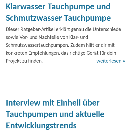
Klarwasser Tauchpumpe und
Schmutzwasser Tauchpumpe
Dieser Ratgeber-Artikel erklärt genau die Unterschiede
sowie Vor- und Nachteile von Klar- und
Schmutzwassertauchpumpen. Zudem hilft er dir mit
konkreten Empfehlungen, das richtige Gerät für dein
Projekt zu finden.
weiterlesen »
Interview mit Einhell über
Tauchpumpen und aktuelle
Entwicklungstrends