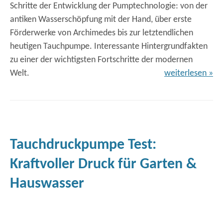
Schritte der Entwicklung der Pumptechnologie: von der
antiken Wasserschöpfung mit der Hand, über erste
Förderwerke von Archimedes bis zur letztendlichen
heutigen Tauchpumpe. Interessante Hintergrundfakten
zu einer der wichtigsten Fortschritte der modernen
Welt.
weiterlesen »
Tauchdruckpumpe Test:
Kraftvoller Druck für Garten &
Hauswasser