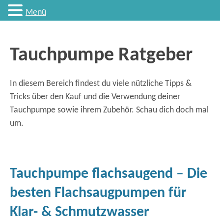
Menü
Tauchpumpe Ratgeber
In diesem Bereich findest du viele nützliche Tipps &
Tricks über den Kauf und die Verwendung deiner
Tauchpumpe sowie ihrem Zubehör. Schau dich doch mal
um.
Tauchpumpe flachsaugend – Die
besten Flachsaugpumpen für
Klar- & Schmutzwasser