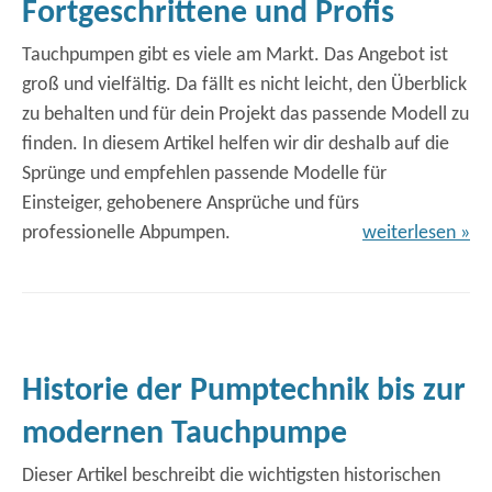
Fortgeschrittene und Profis
Tauchpumpen gibt es viele am Markt. Das Angebot ist
groß und vielfältig. Da fällt es nicht leicht, den Überblick
zu behalten und für dein Projekt das passende Modell zu
finden. In diesem Artikel helfen wir dir deshalb auf die
Sprünge und empfehlen passende Modelle für
Einsteiger, gehobenere Ansprüche und fürs
professionelle Abpumpen.
weiterlesen »
Historie der Pumptechnik bis zur
modernen Tauchpumpe
Dieser Artikel beschreibt die wichtigsten historischen