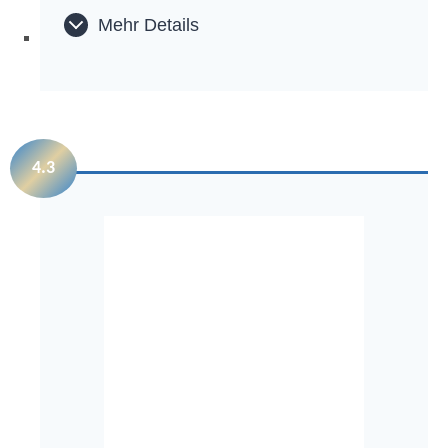
Mehr Details
4.3