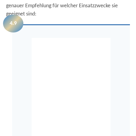
genauer Empfehlung für welcher Einsatzzwecke sie
geeignet sind:
4.9