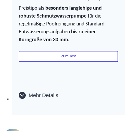
Preistipp als
besonders langlebige und
robuste Schmutzwasserpumpe
für die
regelmäßige Poolreinigung und Standard
Entwässerungsaufgaben
bis zu einer
Korngröße von 30 mm.
Zum Test
Mehr Details