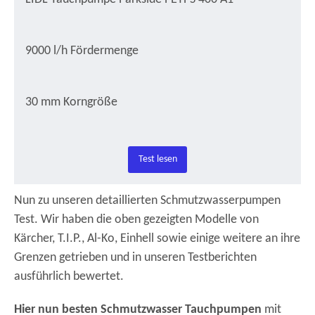
9000 l/h Fördermenge
30 mm Korngröße
Test lesen
Nun zu unseren detaillierten Schmutzwasserpumpen
Test. Wir haben die oben gezeigten Modelle von
Kärcher, T.I.P., Al-Ko, Einhell sowie einige weitere an ihre
Grenzen getrieben und in unseren Testberichten
ausführlich bewertet.
Hier nun besten Schmutzwasser Tauchpumpen
mit