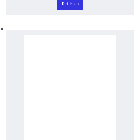
Test lesen