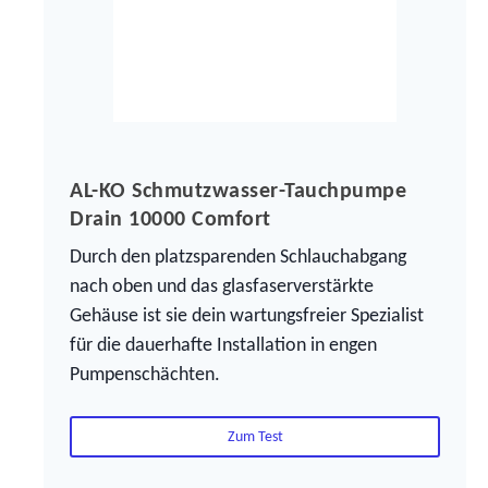
AL-KO Schmutzwasser-Tauchpumpe
Drain 10000 Comfort
Durch den platzsparenden Schlauchabgang
nach oben und das glasfaserverstärkte
Gehäuse ist sie dein wartungsfreier Spezialist
für die dauerhafte Installation in engen
Pumpenschächten.
Zum Test