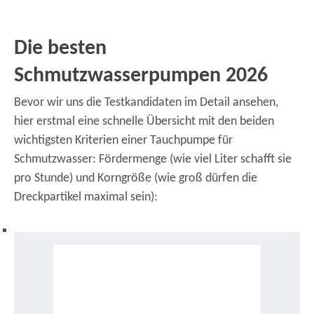
Die besten
Schmutzwasserpumpen 2026
Bevor wir uns die Testkandidaten im Detail ansehen,
hier erstmal eine schnelle Übersicht mit den beiden
wichtigsten Kriterien einer Tauchpumpe für
Schmutzwasser: Fördermenge (wie viel Liter schafft sie
pro Stunde) und Korngröße (wie groß dürfen die
Dreckpartikel maximal sein):