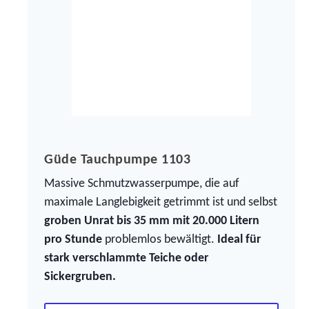
Güde Tauchpumpe 1103
Massive Schmutzwasserpumpe, die auf
maximale Langlebigkeit getrimmt ist und selbst
groben Unrat bis 35 mm mit 20.000 Litern
pro Stunde
problemlos bewältigt.
Ideal für
stark verschlammte Teiche oder
Sickergruben.