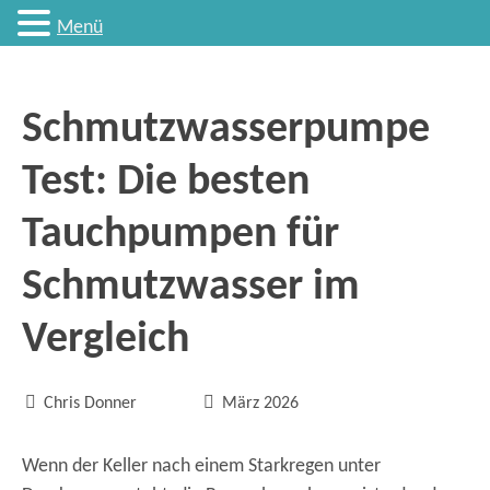
Menü
Schmutzwasserpumpe
Test: Die besten
Tauchpumpen für
Schmutzwasser im
Vergleich


Chris Donner
März 2026
Wenn der Keller nach einem Starkregen unter