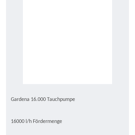
Gardena 16.000 Tauchpumpe
16000 l/h Fördermenge