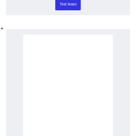
Test lesen