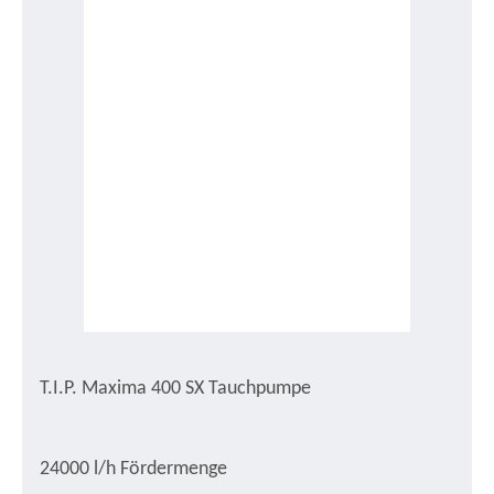
T.I.P. Maxima 400 SX Tauchpumpe
24000 l/h Fördermenge