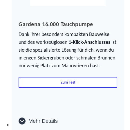
Gardena 16.000 Tauchpumpe
Dank ihrer besonders kompakten Bauweise
und des werkzeuglosen
1-Klick-Anschlusses
ist
sie die spezialisierte Lösung für dich, wenn du
in engen Sickergruben oder schmalen Brunnen
nur wenig Platz zum Manövrieren hast.
Zum Test
Mehr Details