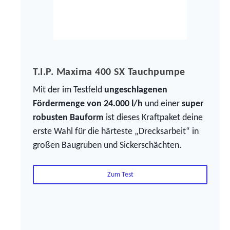
T.I.P. Maxima 400 SX Tauchpumpe
Mit der im Testfeld
ungeschlagenen
Fördermenge von 24.000 l/h
und einer
super
robusten Bauform
ist dieses Kraftpaket deine
erste Wahl für die härteste „Drecksarbeit“ in
großen Baugruben und Sickerschächten.
Zum Test