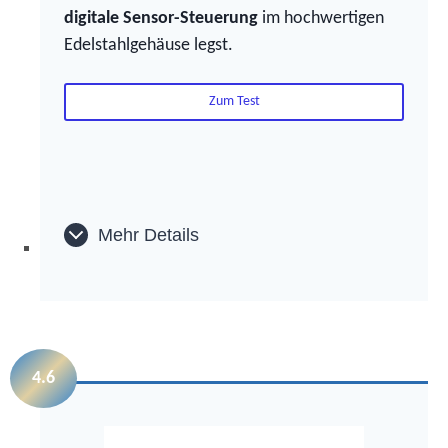
digitale Sensor-Steuerung
im hochwertigen
Edelstahlgehäuse legst.
Zum Test
Mehr Details
4.6