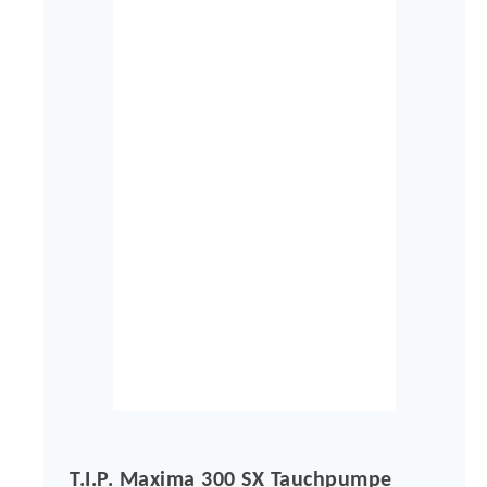
T.I.P. Maxima 300 SX Tauchpumpe