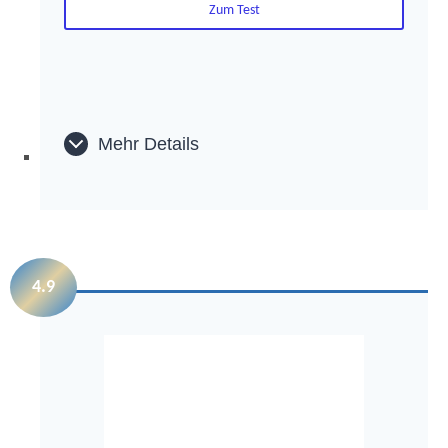
Zum Test
Mehr Details
4.9