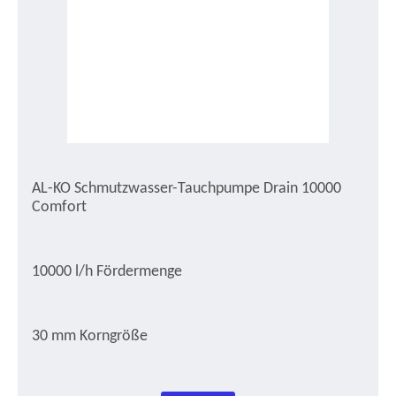
AL-KO Schmutzwasser-Tauchpumpe Drain 10000
Comfort
10000 l/h Fördermenge
30 mm Korngröße