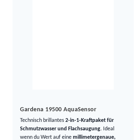
Gardena 19500 AquaSensor
Technisch brillantes
2-in-1-Kraftpaket für
Schmutzwasser und Flachsaugung
. Ideal
wenn du Wert auf eine
millimetergenaue,