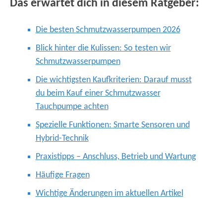
Das erwartet dich in diesem Ratgeber:
Die besten Schmutzwasserpumpen 2026
Blick hinter die Kulissen: So testen wir
Schmutzwasserpumpen
Die wichtigsten Kaufkriterien: Darauf musst
du beim Kauf einer Schmutzwasser
Tauchpumpe achten
Spezielle Funktionen: Smarte Sensoren und
Hybrid-Technik
Praxistipps – Anschluss, Betrieb und Wartung
Häufige Fragen
Wichtige Änderungen im aktuellen Artikel