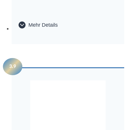
Mehr Details
3.9