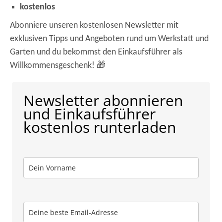
kostenlos
Abonniere unseren kostenlosen Newsletter mit
exklusiven Tipps und Angeboten rund um Werkstatt und
Garten und du bekommst den Einkaufsführer als
Willkommensgeschenk! 🎁
Newsletter abonnieren
und Einkaufsführer
kostenlos runterladen