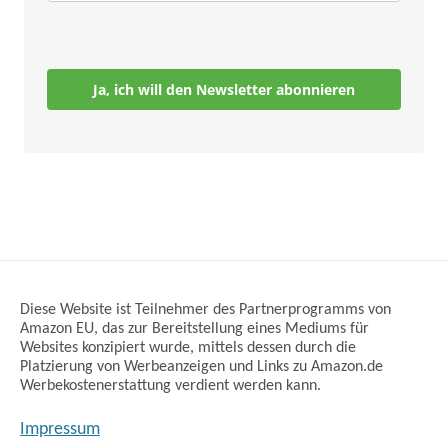
Ja, ich will den Newsletter abonnieren
Diese Website ist Teilnehmer des Partnerprogramms von
Amazon EU, das zur Bereitstellung eines Mediums für
Websites konzipiert wurde, mittels dessen durch die
Platzierung von Werbeanzeigen und Links zu Amazon.de
Werbekostenerstattung verdient werden kann.
Impressum