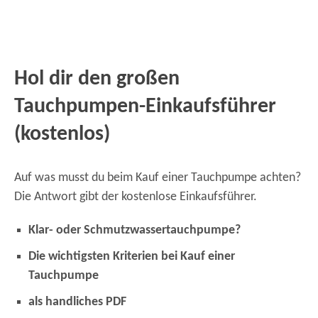
Hol dir den großen
Tauchpumpen-Einkaufsführer
(kostenlos)
Auf was musst du beim Kauf einer Tauchpumpe achten?
Die Antwort gibt der kostenlose Einkaufsführer.
Klar- oder Schmutzwassertauchpumpe?
Die wichtigsten Kriterien bei Kauf einer
Tauchpumpe
als handliches PDF