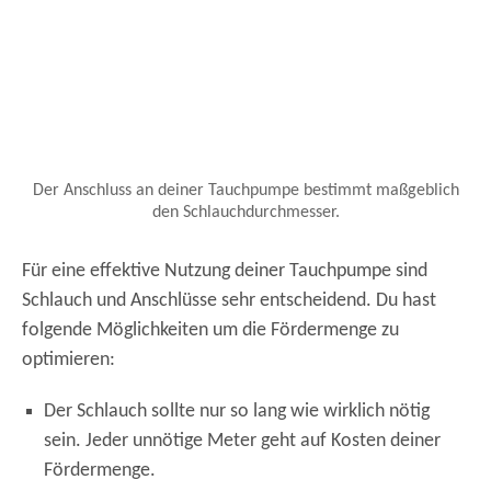
Der Anschluss an deiner Tauchpumpe bestimmt maßgeblich
den Schlauchdurchmesser.
Für eine effektive Nutzung deiner Tauchpumpe sind
Schlauch und Anschlüsse sehr entscheidend. Du hast
folgende Möglichkeiten um die Fördermenge zu
optimieren:
Der Schlauch sollte nur so lang wie wirklich nötig
sein. Jeder unnötige Meter geht auf Kosten deiner
Fördermenge.