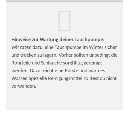
Hinweise zur Wartung deiner Tauchpumpe:
Wir raten dazu, eine Tauchpumpe im Winter sicher
und trocken zu lagern. Vorher sollten unbedingt die
Rohrteile und Schläuche sorgfältig gereinigt
werden. Dazu reicht eine Bürste und warmes
Wasser. Spezielle Reinigungsmittel solltest du nicht
verwenden.