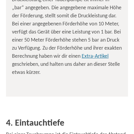
„bar“ angegeben. Die angegebene maximale Höhe
der Förderung, stellt somit die Druckleistung dar.
Bei einer angegebenen Förderhöhe von 10 Meter,
verfügt das Gerät über eine Leistung von 1 bar. Bei
einer 50 Meter Förderhöhe stehen 5 bar an Druck
zu Verfügung. Zu der Förderhöhe und ihrer exakten
Berechnung haben wir dir einen
Extra-Artikel
geschrieben, und halten uns daher an dieser Stelle
etwas kürzer.
4. Eintauchtiefe