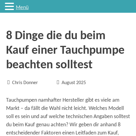
Menü
8 Dinge die du beim
Kauf einer Tauchpumpe
beachten solltest


Chris Donner
August 2025
Tauchpumpen namhafter Hersteller gibt es viele am
Markt – da fällt die Wahl nicht leicht. Welches Modell
soll es sein und auf welche technischen Angaben solltest
du beim Kauf genau achten? Wir geben dir anhand 8
entscheidender Faktoren einen Leitfaden zum Kauf,