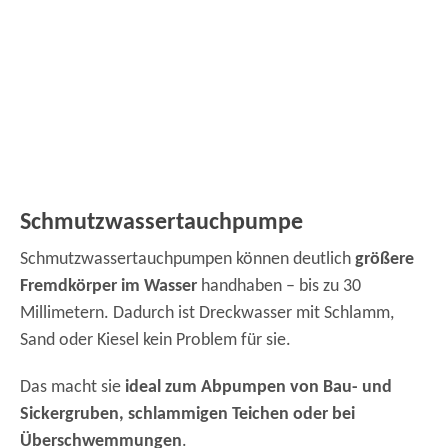
Schmutzwassertauchpumpe
Schmutzwassertauchpumpen können deutlich
größere
Fremdkörper im Wasser
handhaben – bis zu 30
Millimetern. Dadurch ist Dreckwasser mit Schlamm,
Sand oder Kiesel kein Problem für sie.
Das macht sie
ideal zum Abpumpen von Bau- und
Sickergruben, schlammigen Teichen oder bei
Überschwemmungen
.