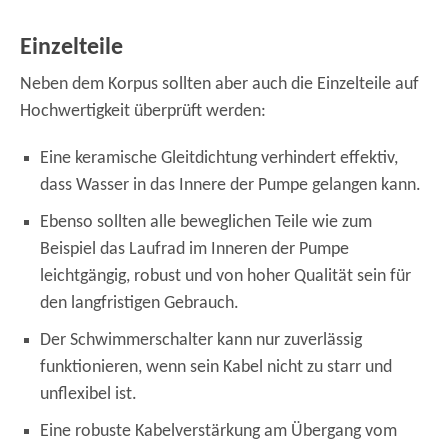
Einzelteile
Neben dem Korpus sollten aber auch die Einzelteile auf
Hochwertigkeit überprüft werden:
Eine keramische Gleitdichtung verhindert effektiv,
dass Wasser in das Innere der Pumpe gelangen kann.
Ebenso sollten alle beweglichen Teile wie zum
Beispiel das Laufrad im Inneren der Pumpe
leichtgängig, robust und von hoher Qualität sein für
den langfristigen Gebrauch.
Der Schwimmerschalter kann nur zuverlässig
funktionieren, wenn sein Kabel nicht zu starr und
unflexibel ist.
Eine robuste Kabelverstärkung am Übergang vom