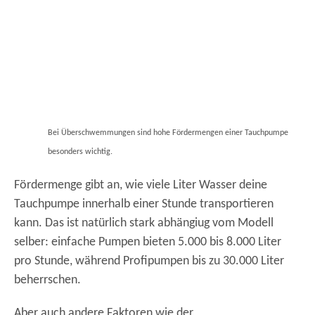
Bei Überschwemmungen sind hohe Fördermengen einer Tauchpumpe
besonders wichtig.
Fördermenge gibt an, wie viele Liter Wasser deine
Tauchpumpe innerhalb einer Stunde transportieren
kann. Das ist natürlich stark abhängiug vom Modell
selber: einfache Pumpen bieten 5.000 bis 8.000 Liter
pro Stunde, während Profipumpen bis zu 30.000 Liter
beherrschen.
Aber auch andere Faktoren wie der