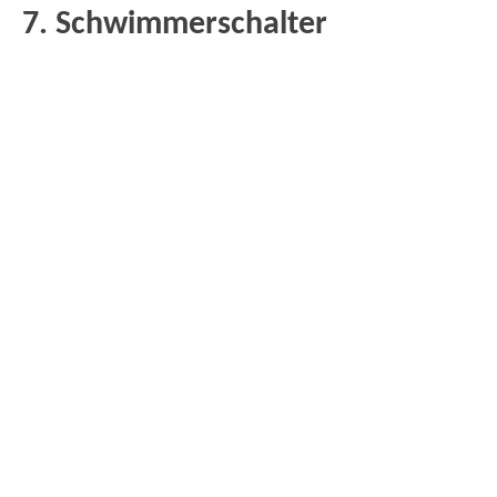
7. Schwimmerschalter