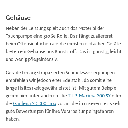
Gehäuse
Neben der Leistung spielt auch das Material der
Tauchpumpe eine große Rolle. Das fängt zuallererst
beim Offensichtlichen an: die meisten einfachen Geräte
bieten ein Gehäuse aus Kunststoff. Das ist günstig, leicht
und wenig pflegeintensiv.
Gerade bei arg strapazierten Schmutzwasserpumpen
empfehlen wir jedoch eher Edelstahl, da somit eine
lange Haltbarkeit gewährleistet ist. Mit gutem Beispiel
gehen hier unter anderem die
T.I.P. Maxima 300 SX
oder
die
Gardena 20.000 inox
voran, die in unseren Tests sehr
gute Bewertungen für ihre Verarbeitung eingefahren
haben.