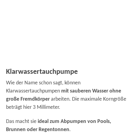
Klarwassertauchpumpe
Wie der Name schon sagt, können
Klarwassertauchpumpen
mit sauberen Wasser ohne
große Fremdkörper
arbeiten. Die maximale Korngröße
beträgt hier 3 Millimeter.
Das macht sie
ideal zum Abpumpen von Pools,
Brunnen oder Regentonnen
.