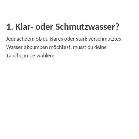
1. Klar- oder Schmutzwasser?
Jednachdem ob du klares oder stark verschmutztes
Wasser abpumpen möchtest, musst du deine
Tauchpumpe wählen: