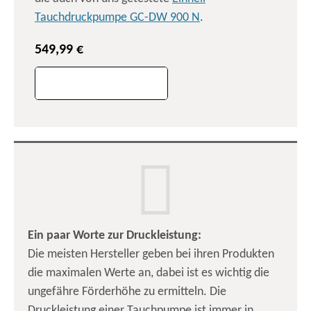
Tauchdruckpumpe GC-DW 900 N
.
549,99 €
Ein paar Worte zur Druckleistung:
Die meisten Hersteller geben bei ihren Produkten
die maximalen Werte an, dabei ist es wichtig die
ungefähre Förderhöhe zu ermitteln. Die
Druckleistung einer Tauchpumpe ist immer in