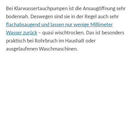
Bei Klarwassertauchpumpen ist die Ansaugöffnung sehr
bodennah. Deswegen sind sie in der Regel auch sehr
flachabsaugend und lassen nur wenige Millimeter
Wasser zurück
– quasi wischtrocken. Das ist besonders
praktisch bei Rohrbruch im Haushalt oder
ausgelaufenen Waschmaschinen.