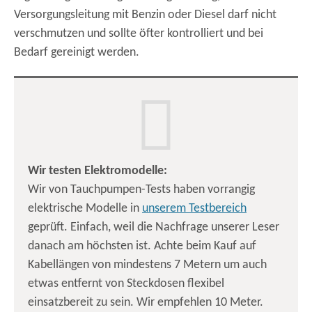
Versorgungsleitung mit Benzin oder Diesel darf nicht
verschmutzen und sollte öfter kontrolliert und bei
Bedarf gereinigt werden.
Wir testen Elektromodelle:
Wir von Tauchpumpen-Tests haben vorrangig
elektrische Modelle in
unserem Testbereich
geprüft. Einfach, weil die Nachfrage unserer Leser
danach am höchsten ist. Achte beim Kauf auf
Kabellängen von mindestens 7 Metern um auch
etwas entfernt von Steckdosen flexibel
einsatzbereit zu sein. Wir empfehlen 10 Meter.