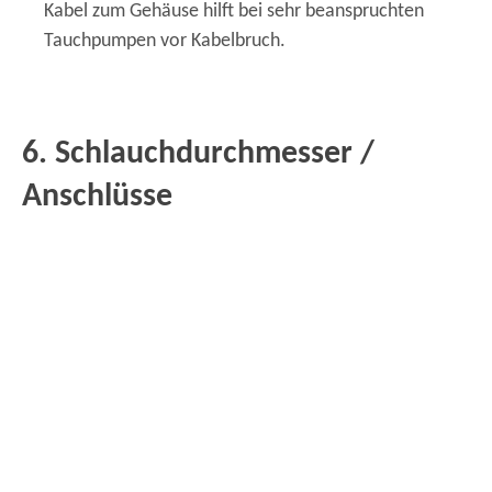
Kabel zum Gehäuse hilft bei sehr beanspruchten
Tauchpumpen vor Kabelbruch.
6. Schlauchdurchmesser /
Anschlüsse