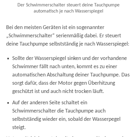
Der Schwimmerschalter steuert deine Tauchpumpe
automatisch je nach Wasserspiegel
Bei den meisten Geräten ist ein sogenannter
„Schwimmerschalter“ serienmäßig dabei. Er steuert
deine Tauchpumpe selbstständig je nach Wasserspiegel:
Sollte der Wasserspiegel sinken und der vorhandene
Schwimmer fällt nach unten, kommt es zu einer
automatischen Abschaltung deiner Tauchpumpe. Das
sorgt dafür, dass der Motor gegen Überhitzung
geschützt ist und auch nicht trocken läuft.
Auf der anderen Seite schaltet ein
Schwimmerschalter die Tauchpumpe auch
selbstständig wieder ein, sobald der Wasserpegel
steigt.