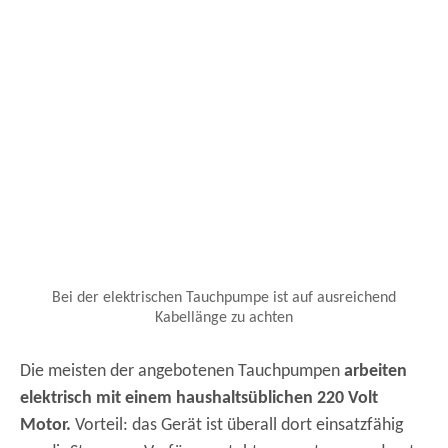
Bei der elektrischen Tauchpumpe ist auf ausreichend
Kabellänge zu achten
Die meisten der angebotenen Tauchpumpen
arbeiten
elektrisch mit einem haushaltsüblichen 220 Volt
Motor.
Vorteil: das Gerät ist überall dort einsatzfähig