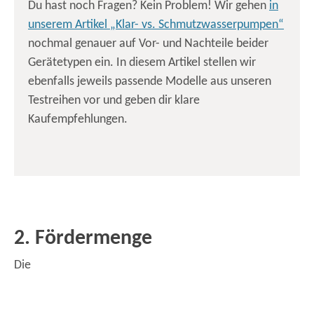
Du hast noch Fragen? Kein Problem! Wir gehen
in
unserem Artikel „Klar- vs. Schmutzwasserpumpen“
nochmal genauer auf Vor- und Nachteile beider
Gerätetypen ein. In diesem Artikel stellen wir
ebenfalls jeweils passende Modelle aus unseren
Testreihen vor und geben dir klare
Kaufempfehlungen.
2. Fördermenge
Die