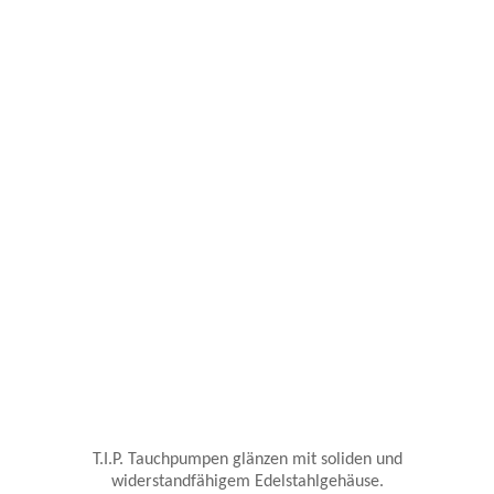
T.I.P. Tauchpumpen glänzen mit soliden und
widerstandfähigem Edelstahlgehäuse.