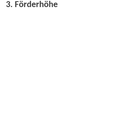
3. Förderhöhe