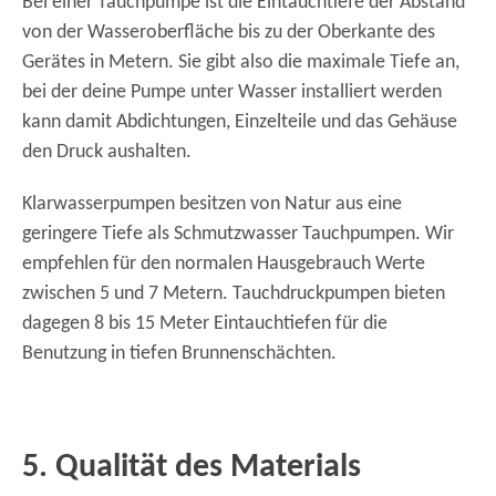
Bei einer Tauchpumpe ist die Eintauchtiefe der Abstand
von der Wasseroberfläche bis zu der Oberkante des
Gerätes in Metern. Sie gibt also die maximale Tiefe an,
bei der deine Pumpe unter Wasser installiert werden
kann damit Abdichtungen, Einzelteile und das Gehäuse
den Druck aushalten.
Klarwasserpumpen besitzen von Natur aus eine
geringere Tiefe als Schmutzwasser Tauchpumpen. Wir
empfehlen für den normalen Hausgebrauch Werte
zwischen 5 und 7 Metern. Tauchdruckpumpen bieten
dagegen 8 bis 15 Meter Eintauchtiefen für die
Benutzung in tiefen Brunnenschächten.
5. Qualität des Materials