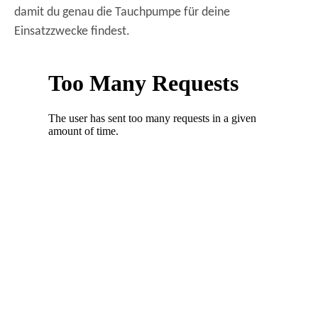
damit du genau die Tauchpumpe für deine
Einsatzzwecke findest.