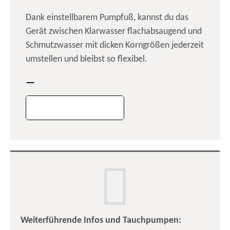
Dank einstellbarem Pumpfuß, kannst du das
Gerät zwischen Klarwasser flachabsaugend und
Schmutzwasser mit dicken Korngrößen jederzeit
umstellen und bleibst so flexibel.
—
Weiterführende Infos und Tauchpumpen: