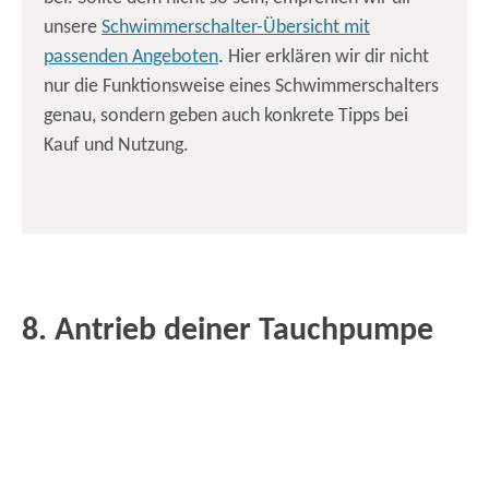
unsere
Schwimmerschalter-Übersicht mit
passenden Angeboten
. Hier erklären wir dir nicht
nur die Funktionsweise eines Schwimmerschalters
genau, sondern geben auch konkrete Tipps bei
Kauf und Nutzung.
8. Antrieb deiner Tauchpumpe