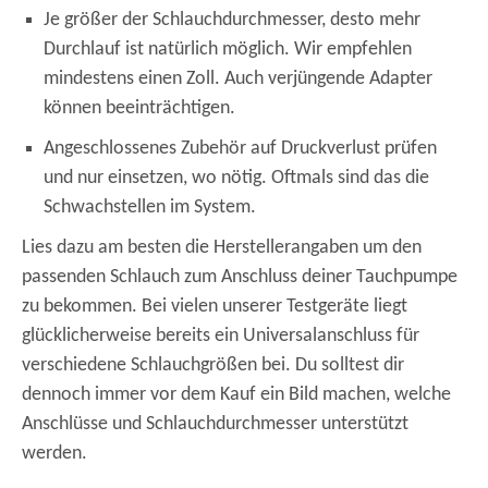
Je größer der Schlauchdurchmesser, desto mehr
Durchlauf ist natürlich möglich. Wir empfehlen
mindestens einen Zoll. Auch verjüngende Adapter
können beeinträchtigen.
Angeschlossenes Zubehör auf Druckverlust prüfen
und nur einsetzen, wo nötig. Oftmals sind das die
Schwachstellen im System.
Lies dazu am besten die Herstellerangaben um den
passenden Schlauch zum Anschluss deiner Tauchpumpe
zu bekommen. Bei vielen unserer Testgeräte liegt
glücklicherweise bereits ein Universalanschluss für
verschiedene Schlauchgrößen bei. Du solltest dir
dennoch immer vor dem Kauf ein Bild machen, welche
Anschlüsse und Schlauchdurchmesser unterstützt
werden.