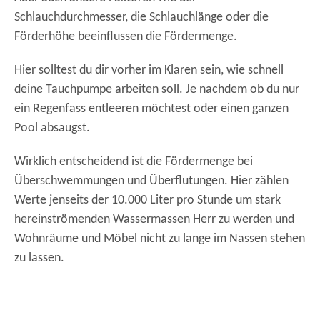
Schlauchdurchmesser, die Schlauchlänge oder die
Förderhöhe beeinflussen die Fördermenge.
Hier solltest du dir vorher im Klaren sein, wie schnell
deine Tauchpumpe arbeiten soll. Je nachdem ob du nur
ein Regenfass entleeren möchtest oder einen ganzen
Pool absaugst.
Wirklich entscheidend ist die Fördermenge bei
Überschwemmungen und Überflutungen. Hier zählen
Werte jenseits der 10.000 Liter pro Stunde um stark
hereinströmenden Wassermassen Herr zu werden und
Wohnräume und Möbel nicht zu lange im Nassen stehen
zu lassen.