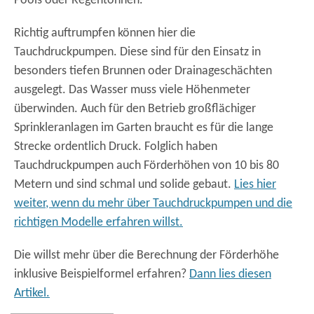
Pools oder Regentonnen.
Richtig auftrumpfen können hier die
Tauchdruckpumpen. Diese sind für den Einsatz in
besonders tiefen Brunnen oder Drainageschächten
ausgelegt. Das Wasser muss viele Höhenmeter
überwinden. Auch für den Betrieb großflächiger
Sprinkleranlagen im Garten braucht es für die lange
Strecke ordentlich Druck. Folglich haben
Tauchdruckpumpen auch Förderhöhen von 10 bis 80
Metern und sind schmal und solide gebaut.
Lies hier
weiter, wenn du mehr über Tauchdruckpumpen und die
richtigen Modelle erfahren willst.
Die willst mehr über die Berechnung der Förderhöhe
inklusive Beispielformel erfahren?
Dann lies diesen
Artikel.