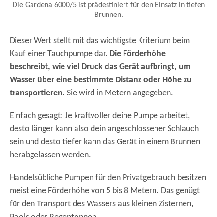
Die Gardena 6000/5 ist prädestiniert für den Einsatz in tiefen
Brunnen.
Dieser Wert stellt mit das wichtigste Kriterium beim
Kauf einer Tauchpumpe dar.
Die Förderhöhe
beschreibt, wie viel Druck das Gerät aufbringt, um
Wasser über eine bestimmte Distanz oder Höhe zu
transportieren.
Sie wird in Metern angegeben.
Einfach gesagt: Je kraftvoller deine Pumpe arbeitet,
desto länger kann also dein angeschlossener Schlauch
sein und desto tiefer kann das Gerät in einem Brunnen
herabgelassen werden.
Handelsübliche Pumpen für den Privatgebrauch besitzen
meist eine Förderhöhe von 5 bis 8 Metern. Das genügt
für den Transport des Wassers aus kleinen Zisternen,