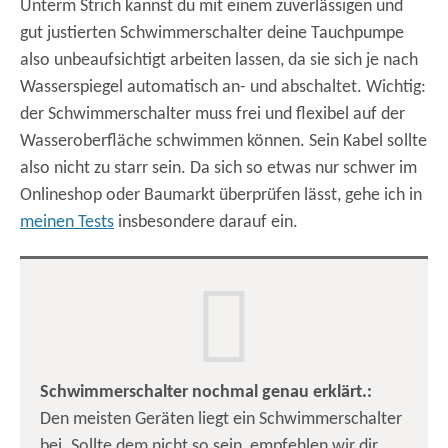
Unterm Strich kannst du mit einem zuverlässigen und
gut justierten Schwimmerschalter deine Tauchpumpe
also unbeaufsichtigt arbeiten lassen, da sie sich je nach
Wasserspiegel automatisch an- und abschaltet. Wichtig:
der Schwimmerschalter muss frei und flexibel auf der
Wasseroberfläche schwimmen können. Sein Kabel sollte
also nicht zu starr sein. Da sich so etwas nur schwer im
Onlineshop oder Baumarkt überprüfen lässt, gehe ich in
meinen Tests
insbesondere darauf ein.
Schwimmerschalter nochmal genau erklärt.:
Den meisten Geräten liegt ein Schwimmerschalter
bei. Sollte dem nicht so sein, empfehlen wir dir