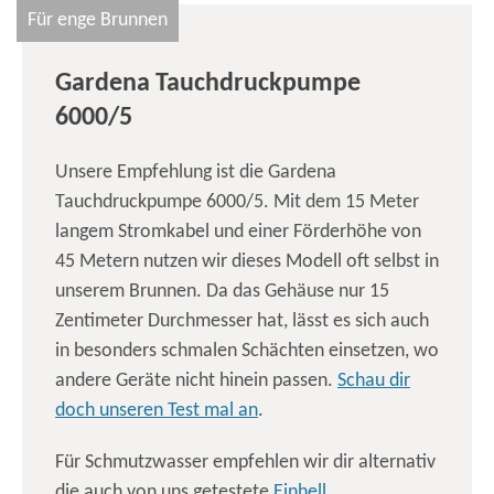
Für enge Brunnen
Gardena Tauchdruckpumpe
6000/5
Unsere Empfehlung ist die Gardena
Tauchdruckpumpe 6000/5. Mit dem 15 Meter
langem Stromkabel und einer Förderhöhe von
45 Metern nutzen wir dieses Modell oft selbst in
unserem Brunnen. Da das Gehäuse nur 15
Zentimeter Durchmesser hat, lässt es sich auch
in besonders schmalen Schächten einsetzen, wo
andere Geräte nicht hinein passen.
Schau dir
doch unseren Test mal an
.
Für Schmutzwasser empfehlen wir dir alternativ
die auch von uns getestete
Einhell