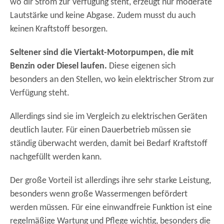
wo dir Strom zur Verfügung steht, erzeugt nur moderate
Lautstärke und keine Abgase. Zudem musst du auch
keinen Kraftstoff besorgen.
Seltener sind die Viertakt-Motorpumpen, die mit
Benzin oder Diesel laufen.
Diese eigenen sich
besonders an den Stellen, wo kein elektrischer Strom zur
Verfügung steht.
Allerdings sind sie im Vergleich zu elektrischen Geräten
deutlich lauter. Für einen Dauerbetrieb müssen sie
ständig überwacht werden, damit bei Bedarf Kraftstoff
nachgefüllt werden kann.
Der große Vorteil ist allerdings ihre sehr starke Leistung,
besonders wenn große Wassermengen befördert
werden müssen. Für eine einwandfreie Funktion ist eine
regelmäßige Wartung und Pflege wichtig, besonders die