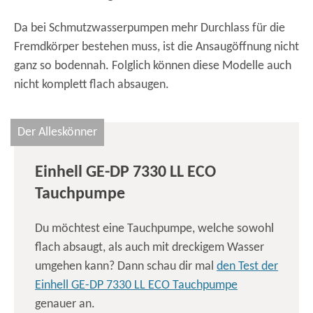
Da bei Schmutzwasserpumpen mehr Durchlass für die
Fremdkörper bestehen muss, ist die Ansaugöffnung nicht
ganz so bodennah. Folglich können diese Modelle auch
nicht komplett flach absaugen.
Der Alleskönner
Einhell GE-DP 7330 LL ECO
Tauchpumpe
Du möchtest eine Tauchpumpe, welche sowohl
flach absaugt, als auch mit dreckigem Wasser
umgehen kann? Dann schau dir mal
den Test der
Einhell GE-DP 7330 LL ECO Tauchpumpe
genauer an.