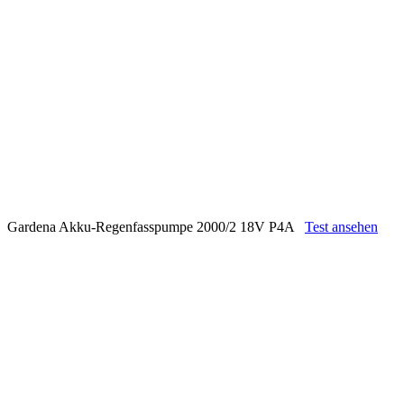
Gardena Akku-Regenfasspumpe 2000/2 18V P4A
Test ansehen