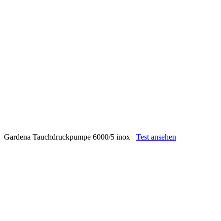
Gardena Tauchdruckpumpe 6000/5 inox
Test ansehen