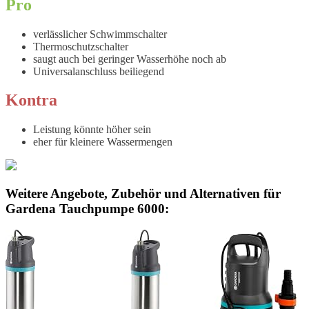
Pro
verlässlicher Schwimmschalter
Thermoschutzschalter
saugt auch bei geringer Wasserhöhe noch ab
Universalanschluss beiliegend
Kontra
Leistung könnte höher sein
eher für kleinere Wassermengen
Weitere Angebote, Zubehör und Alternativen für
Gardena Tauchpumpe 6000: