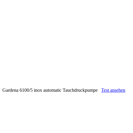
Gardena 6100/5 inox automatic Tauchdruckpumpe
Test ansehen