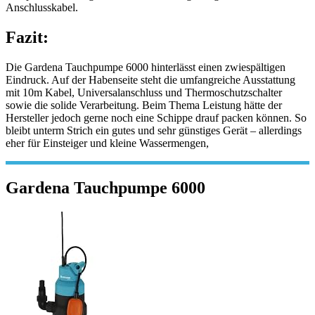
Anschlusskabel.
Fazit:
Die Gardena Tauchpumpe 6000 hinterlässt einen zwiespältigen
Eindruck. Auf der Habenseite steht die umfangreiche Ausstattung
mit 10m Kabel, Universalanschluss und Thermoschutzschalter
sowie die solide Verarbeitung. Beim Thema Leistung hätte der
Hersteller jedoch gerne noch eine Schippe drauf packen können. So
bleibt unterm Strich ein gutes und sehr günstiges Gerät – allerdings
eher für Einsteiger und kleine Wassermengen,
Gardena Tauchpumpe 6000