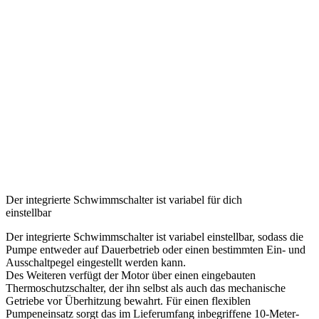
Der integrierte Schwimmschalter ist variabel für dich
einstellbar
Der integrierte Schwimmschalter ist variabel einstellbar, sodass die
Pumpe entweder auf Dauerbetrieb oder einen bestimmten Ein- und
Ausschaltpegel eingestellt werden kann.
Des Weiteren verfügt der Motor über einen eingebauten
Thermoschutzschalter, der ihn selbst als auch das mechanische
Getriebe vor Überhitzung bewahrt. Für einen flexiblen
Pumpeneinsatz sorgt das im Lieferumfang inbegriffene 10-Meter-