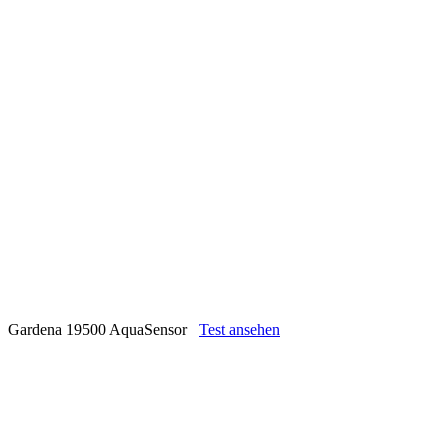
Gardena 19500 AquaSensor
Test ansehen