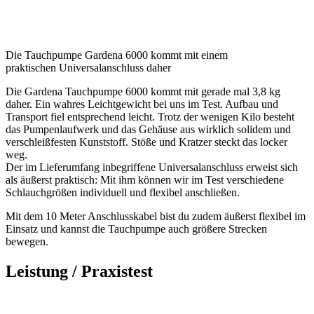
Die Tauchpumpe Gardena 6000 kommt mit einem
praktischen Universalanschluss daher
Die Gardena Tauchpumpe 6000 kommt mit gerade mal 3,8 kg
daher. Ein wahres Leichtgewicht bei uns im Test. Aufbau und
Transport fiel entsprechend leicht. Trotz der wenigen Kilo besteht
das Pumpenlaufwerk und das Gehäuse aus wirklich solidem und
verschleißfesten Kunststoff. Stöße und Kratzer steckt das locker
weg.
Der im Lieferumfang inbegriffene Universalanschluss erweist sich
als äußerst praktisch: Mit ihm können wir im Test verschiedene
Schlauchgrößen individuell und flexibel anschließen.
Mit dem 10 Meter Anschlusskabel bist du zudem äußerst flexibel im
Einsatz und kannst die Tauchpumpe auch größere Strecken
bewegen.
Leistung / Praxistest