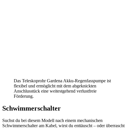
Das Teleskoprohr Gardena Akku-Regenfasspumpe ist
flexibel und ermöglicht mit dem abgeknickten
Anschlusstück eine weitestgehend verlustfreie
Förderung.
Schwimmerschalter
Suchst du bei diesem Modell nach einem mechanischen
Schwimmerschalter am Kabel, wirst du enttäuscht – oder überrascht