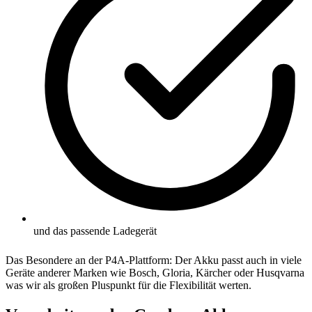
und das passende Ladegerät
Das Besondere an der P4A-Plattform: Der Akku passt auch in viele
Geräte anderer Marken wie Bosch, Gloria, Kärcher oder Husqvarna
was wir als großen Pluspunkt für die Flexibilität werten.