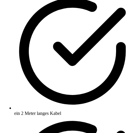
ein 2 Meter langes Kabel