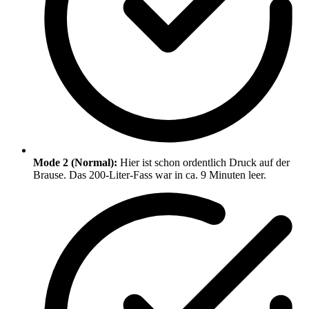
Mode 2 (Normal):
Hier ist schon ordentlich Druck auf der
Brause. Das 200-Liter-Fass war in ca. 9 Minuten leer.