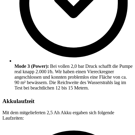
Mode 3 (Power):
Bei vollen 2,0 bar Druck schafft die Pumpe
real knapp 2.000 l/h. Wir haben einen Viereckregner
angeschlossen und konnten problemlos eine Fläche von ca.
90 m² bewässern. Die Reichweite des Wasserstrahls lag im
Test bei beachtlichen 12 bis 15 Metern.
Akkulaufzeit
Mit dem mitgelieferten 2,5 Ah Akku ergaben sich folgende
Laufzeiten: