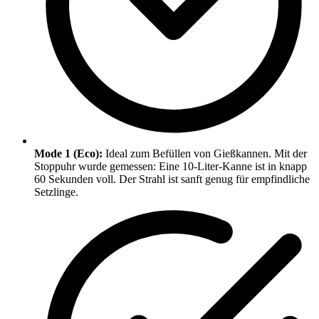
Mode 1 (Eco):
Ideal zum Befüllen von Gießkannen. Mit der
Stoppuhr wurde gemessen: Eine 10-Liter-Kanne ist in knapp
60 Sekunden voll. Der Strahl ist sanft genug für empfindliche
Setzlinge.