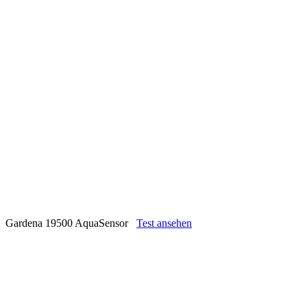
Gardena 19500 AquaSensor
Test ansehen