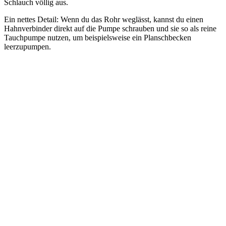
Schlauch völlig aus.
Ein nettes Detail: Wenn du das Rohr weglässt, kannst du einen
Hahnverbinder direkt auf die Pumpe schrauben und sie so als reine
Tauchpumpe nutzen, um beispielsweise ein Planschbecken
leerzupumpen.