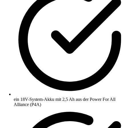
ein 18V-System-Akku mit 2,5 Ah aus der Power For All
Alliance (P4A)