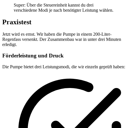
Super: Über die Steuereinheit kannst du drei
verschiedene Modi je nach benötigter Leistung wählen.
Praxistest
Jetzt wird es ernst. Wir haben die Pumpe in einem 200-Liter-
Regenfass versenkt. Der Zusammenbau war in unter drei Minuten
erledigt.
Förderleistung und Druck
Die Pumpe bietet drei Leistungsmodi, die wir einzeln geprüft haben: