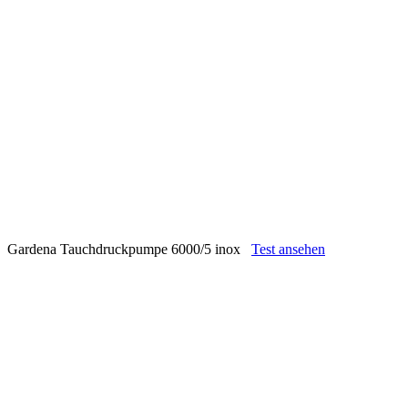
Gardena Tauchdruckpumpe 6000/5 inox
Test ansehen