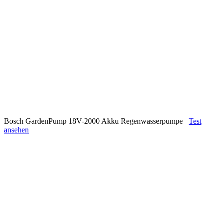
Bosch GardenPump 18V-2000 Akku Regenwasserpumpe
Test
ansehen