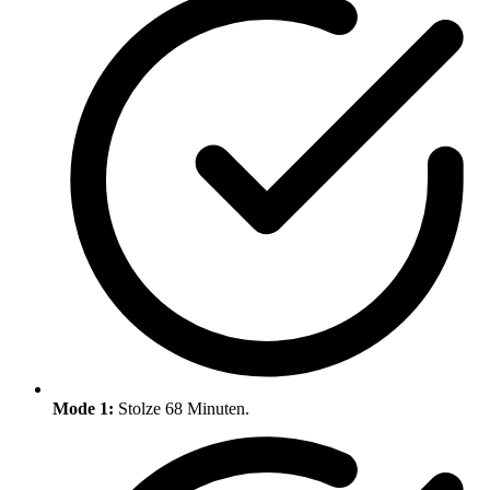
Mode 1:
Stolze 68 Minuten.