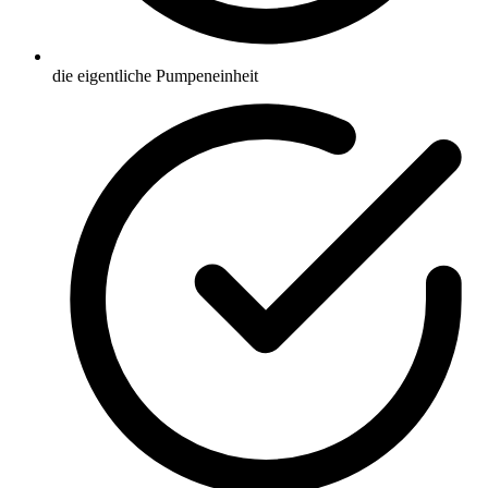
die eigentliche Pumpeneinheit