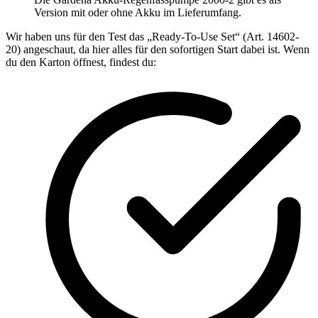
Version mit oder ohne Akku im Lieferumfang.
Wir haben uns für den Test das „Ready-To-Use Set“ (Art. 14602-
20) angeschaut, da hier alles für den sofortigen Start dabei ist. Wenn
du den Karton öffnest, findest du: