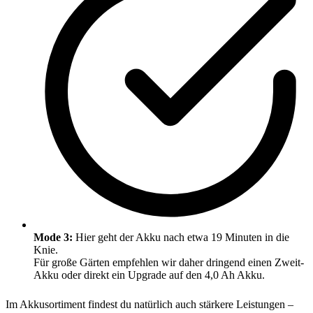
Mode 3:
Hier geht der Akku nach etwa 19 Minuten in die
Knie.
Für große Gärten empfehlen wir daher dringend einen Zweit-
Akku oder direkt ein Upgrade auf den 4,0 Ah Akku.
Im Akkusortiment findest du natürlich auch stärkere Leistungen –