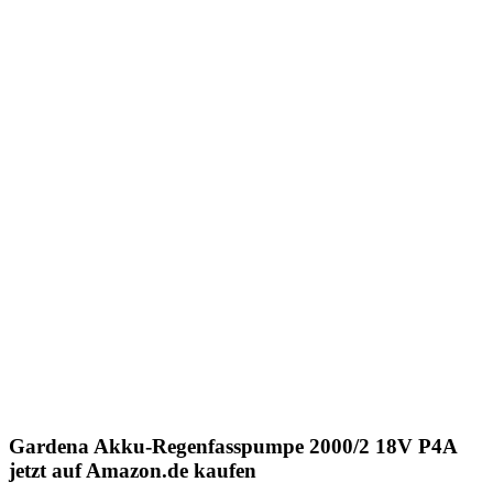
Gardena Akku-Regenfasspumpe 2000/2 18V P4A
jetzt auf Amazon.de kaufen