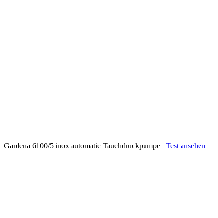
Gardena 6100/5 inox automatic Tauchdruckpumpe
Test ansehen